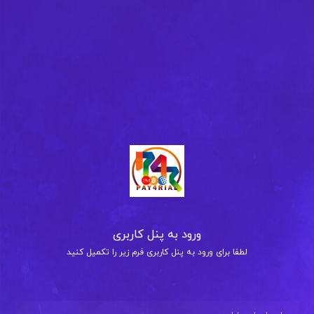
ورود به پنل کاربری
لطفا برای ورود به پنل کاربری فرم زیر را تکمیل کنید